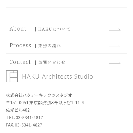
About
| HAKUについて
Process
| 業務の流れ
Contact
| お問い合わせ
株式会社ハクアーキテクツスタジオ
〒151-0051 東京都渋谷区千駄ヶ谷1-11-4
佐光ビル402
TEL. 03-5341-4817
FAX. 03-5341-4827