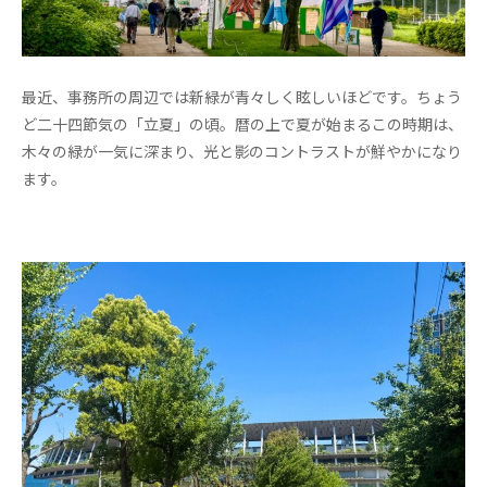
最近、事務所の周辺では新緑が青々しく眩しいほどです。ちょう
ど二十四節気の「立夏」の頃。暦の上で夏が始まるこの時期は、
木々の緑が一気に深まり、光と影のコントラストが鮮やかになり
ます。