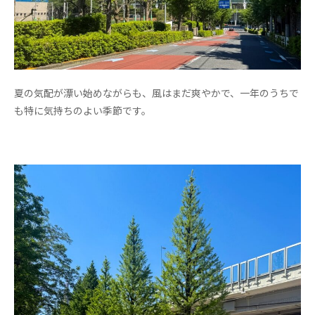
夏の気配が漂い始めながらも、風はまだ爽やかで、一年のうちで
も特に気持ちのよい季節です。