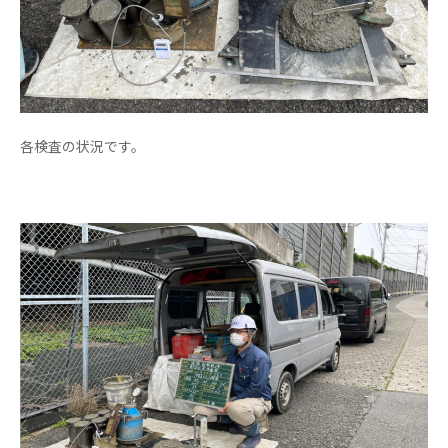
各検査の状況です。