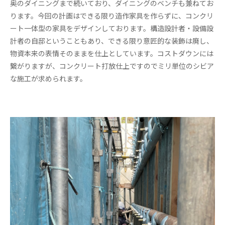
奥のダイニングまで続いており、ダイニングのベンチも兼ねてお
ります。今回の計画はできる限り造作家具を作らずに、コンクリ
ート一体型の家具をデザインしております。構造設計者・設備設
計者の自邸ということもあり、できる限り意匠的な装飾は廃し、
物資本来の表情そのままを仕上としています。コストダウンには
繋がりますが、コンクリート打放仕上ですのでミリ単位のシビア
な施工が求められます。