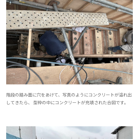
階段の踏み面に穴をあけて、写真のようにコンクリートが溢れ出
してきたら、 型枠の中にコンクリートが充填された合図です。