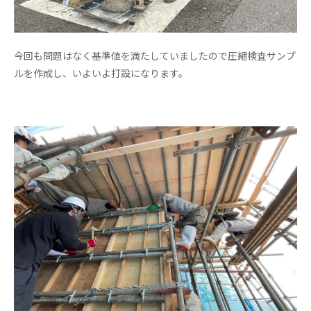
今回も問題はなく基準値を満たしていましたので圧縮検査サンプ
ルを作成し、いよいよ打設になります。