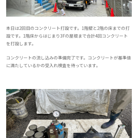
本日は2回目のコンクリート打設です。1階壁と2階の床までの打
設です。1階床からはじまり3Fの屋根まで合計4回コンクリート
を打設します。
コンクリートの流し込みの準備完了です。コンクリートが基準値
に満たしているかの受入れ検査を待っています。