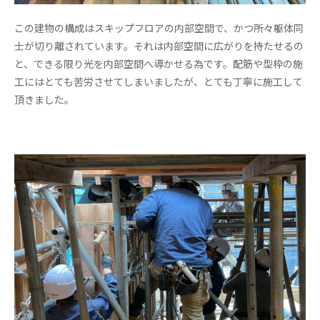
この建物の構成はスキップフロアの内部空間で、かつ所々躯体同
士が切り離されています。それは内部空間に広がりを持たせるの
と、できる限り光を内部空間へ導かせる為です。配筋や型枠の施
工にはとても苦労させてしまいましたが、とても丁寧に施工して
頂きました。