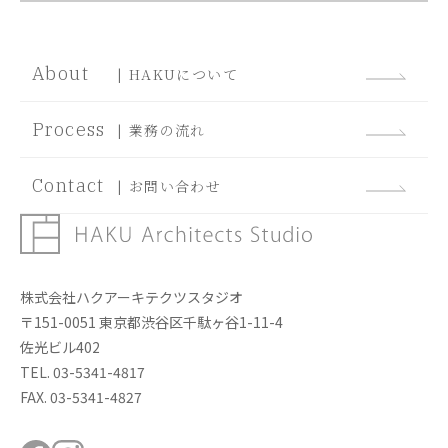
About
| HAKUについて
Process
| 業務の流れ
Contact
| お問い合わせ
株式会社ハクアーキテクツスタジオ
〒151-0051 東京都渋谷区千駄ヶ谷1-11-4
佐光ビル402
TEL. 03-5341-4817
FAX. 03-5341-4827