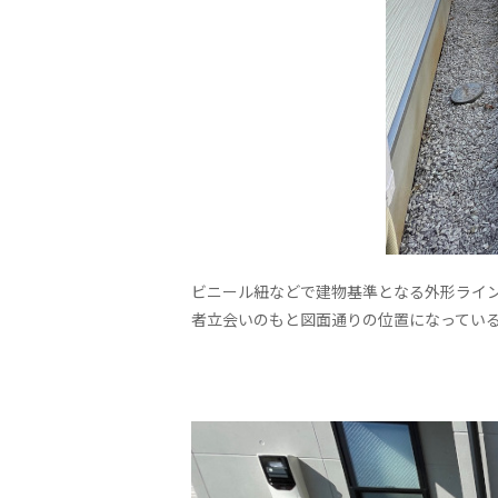
ビニール紐などで建物基準となる外形ライン
者立会いのもと図面通りの位置になってい