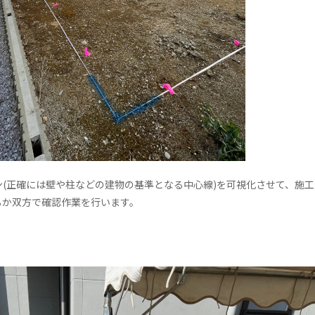
(正確には壁や柱などの建物の基準となる中心線)を可視化させて、施
るか双方で確認作業を行います。