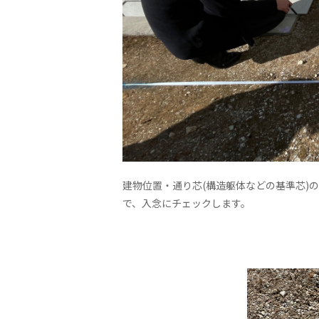
建物位置・通り芯(構造躯体などの基準芯)
で、入念にチェックします。