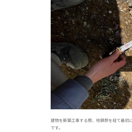
建物を新築工事する際、地鎮祭を経て最初に
です。