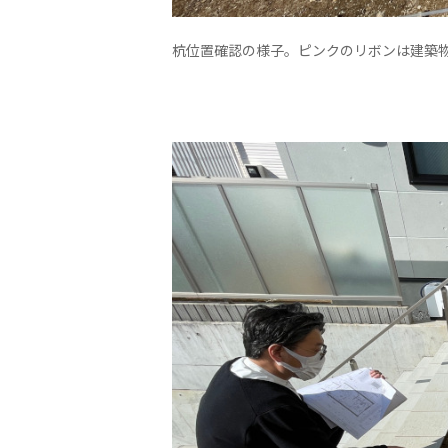
杭位置確認の様子。ピンクのリボンは建築