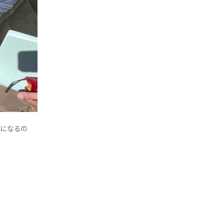
とになるの