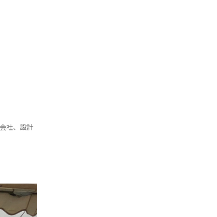
工会社、設計