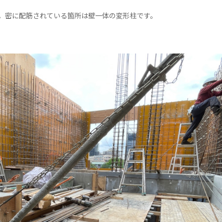
。密に配筋されている箇所は壁一体の変形柱です。