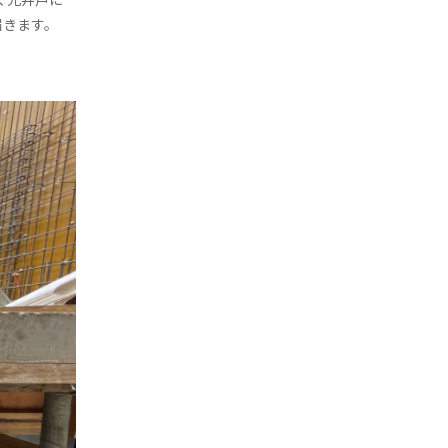
届きます。