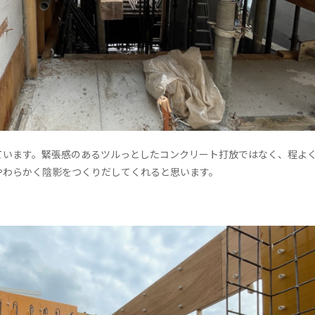
ています。緊張感のあるツルっとしたコンクリート打放ではなく、程よ
やわらかく陰影をつくりだしてくれると思います。