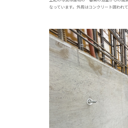
なっています。外周はコンクリート囲われて