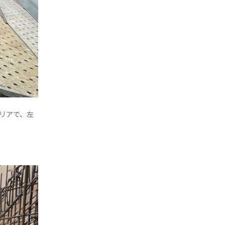
リアで、左