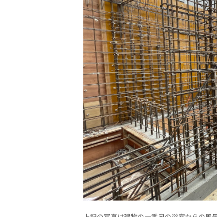
上記の写真は建物の一番奥の浴室からの風景