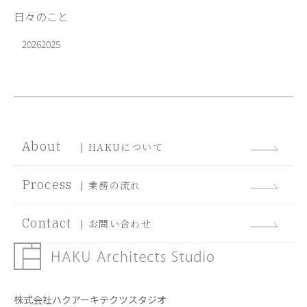
日々のこと
2026
2025
About
| HAKUについて
Process
| 業務の流れ
Contact
| お問い合わせ
株式会社ハクアーキテクツスタジオ