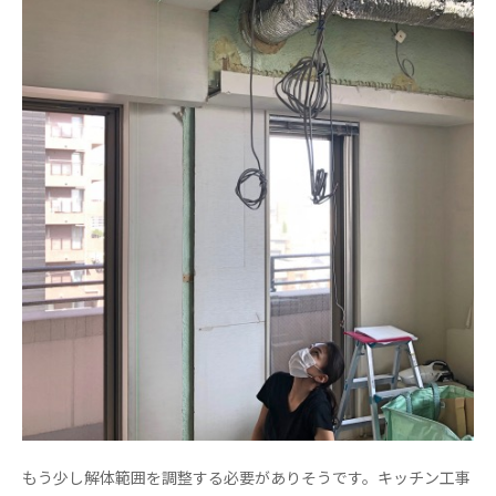
もう少し解体範囲を調整する必要がありそうです。キッチン工事