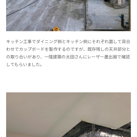
キッチン工事でダイニング側とキッチン側にそれぞれ面して背合
わせでカップボードを製作するのですが、既存残しの天井部分と
の取り合いがあり、一隆建築の太田さんにレーザー墨出器で確認
してもらいました。