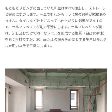
もともとリビングに面していた和室はすべて撤去し、ストレージ
と書斎に変更します。写真でもわかるように床の段差が結構あり
ますね。タイルなど仕上げよっては仕上がりに影響がでますの
で、セルフレベリング剤で平滑にします。セルフレベリング剤
は、流し込むだけで均一なレベルを形成する性質（自己水平性）
をもつ素材ですが、20mm以上の厚みを必要とする場合はモルタ
ルを用いコテで平滑にします。