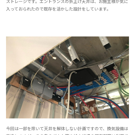
ストレージです。エントランスの折上げ天井は、お施主様が気に
入っておられたので既存を活かした設計をしています。
今回は一部を除いて天井を解体しない計画ですので、換気設備は