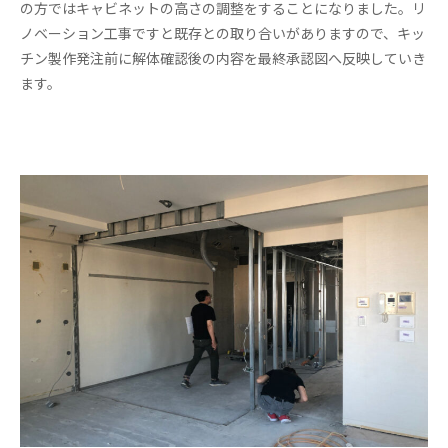
の方ではキャビネットの高さの調整をすることになりました。リ
ノベーション工事ですと既存との取り合いがありますので、キッ
チン製作発注前に解体確認後の内容を最終承認図へ反映していき
ます。