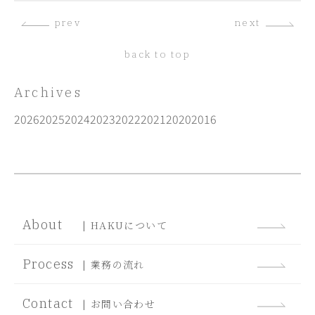
prev
next
back to top
Archives
2026
2025
2024
2023
2022
2021
2020
2016
About
| HAKUについて
Process
| 業務の流れ
Contact
| お問い合わせ