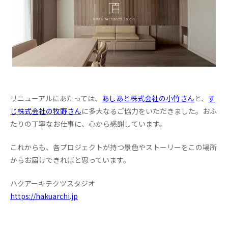
リニューアルにあたっては、
あしあと株式会社の小竹さん
と、
す
じ株式会社の牧野さん
に多大なるご協力をいただきました。おふ
たりの丁寧なお仕事に、心から感謝しています。
これからも、各プロジェクトが持つ景色やストーリーをこの場所
からお届けできればと思っています。
ハクアーキテクツスタジオ
https://hakuarchi.jp