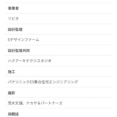
事業者
リビタ
設計監理
Sデザインファーム
設計監理共同
ハクアーキテクツスタジオ
施工
パナソニックES集合住宅エンジニアリング
撮影
荒木文雄、ナカサ＆パートナーズ
掲載誌