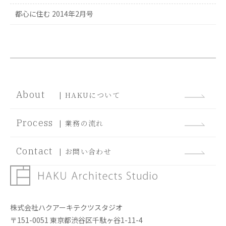
都心に住む 2014年2月号
About
| HAKUについて
Process
| 業務の流れ
Contact
| お問い合わせ
株式会社ハクアーキテクツスタジオ
〒151-0051 東京都渋谷区千駄ヶ谷1-11-4